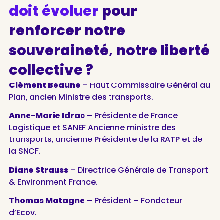
doit évoluer
pour
renforcer notre
souveraineté, notre liberté
collective ?
Clément Beaune
– Haut Commissaire Général au
Plan, ancien Ministre des transports.
Anne-Marie Idrac
– Présidente de France
Logistique et SANEF Ancienne ministre des
transports, ancienne Présidente de la RATP et de
la SNCF.
Diane Strauss
– Directrice Générale de Transport
& Environment France.
Thomas Matagne
– Président – Fondateur
d’Ecov.