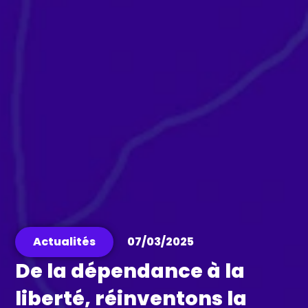
Actualités
07/03/2025
De la dépendance à la
liberté, réinventons la