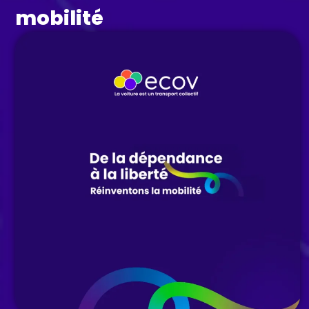
mobilité