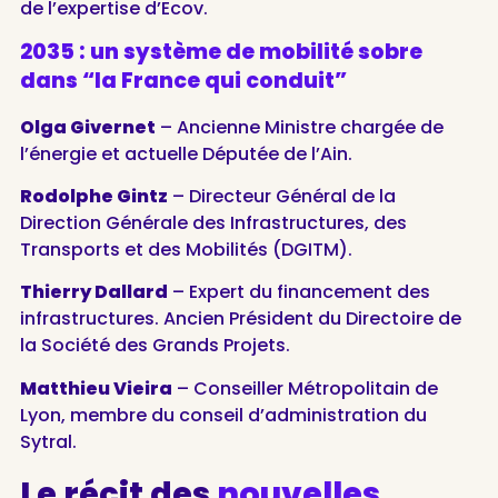
de l’expertise d’Ecov.
2035 : un système de mobilité sobre
dans “la France qui conduit”
Olga Givernet
– Ancienne Ministre chargée de
l’énergie et actuelle Députée de l’Ain.
Rodolphe Gintz
– Directeur Général de la
Direction Générale des Infrastructures, des
Transports et des Mobilités (DGITM).
Thierry Dallard
– Expert du financement des
infrastructures. Ancien Président du Directoire de
la Société des Grands Projets.
Matthieu Vieira
– Conseiller Métropolitain de
Lyon, membre du conseil d’administration du
Sytral.
Le récit des
nouvelles