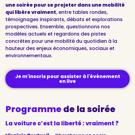
une soirée pour se projeter dans une mobilité
qui libère vraiment
, entre tables rondes,
témoignages inspirants, débats et explorations
prospectives. Ensemble, questionnons nos
modèles actuels et regardons des pistes
concrètes pour une mobilité du quotidien à la
hauteur des enjeux économiques, sociaux et
environnementaux.
Je m'inscris pour assister à l'évènement
en live
Programme
de la soirée
La voiture c’est la liberté : vraiment ?