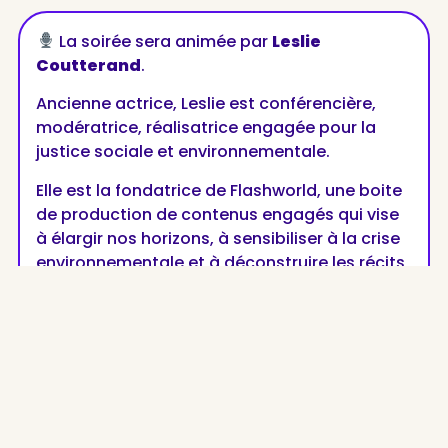
La soirée sera animée par
Leslie
Coutterand
.
Ancienne actrice, Leslie est conférencière,
modératrice, réalisatrice engagée pour la
justice sociale et environnementale.
Elle est la fondatrice de Flashworld, une boite
de production de contenus engagés qui vise
à élargir nos horizons, à sensibiliser à la crise
environnementale et à déconstruire les récits
dominants.
Partagez la publication :