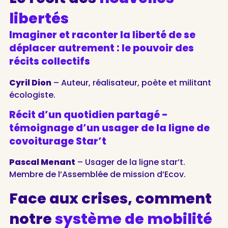
libertés
Imaginer et raconter la liberté de se
déplacer autrement : le pouvoir des
récits collectifs
Cyril Dion
– Auteur, réalisateur, poète et militant
écologiste.
Récit d’un quotidien partagé -
témoignage d’un usager de la ligne de
covoiturage Star’t
Pascal Menant
– Usager de la ligne star’t.
Membre de l’Assemblée de mission d’Ecov.
Face aux crises, comment
notre
système de mobilité