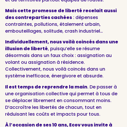
Mais cette promesse de liberté recelait aussi
des contreparties cachées
: dépenses
contraintes, pollutions, étalement urbain,
embouteillages, solitude, crash industriel…
Individuellement, nous voilà coincés dans une
illusion de liberté
, puisqu’elle se résume
désormais dans un faux choix : assignation au
volant ou assignation à résidence.
Collectivement, nous voilà coincés dans un
système inefficace, énergivore et absurde.
Il est temps de reprendre la main
. De passer à
une organisation collective qui permet à tous de
se déplacer librement en consommant moins.
D’accroître les libertés de chacun, tout en
réduisant les coûts et impacts pour tous.
À l’occasion de ses 10 ans, Ecov vous invite à