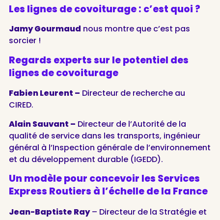
Les lignes de covoiturage : c’est quoi ?
Jamy Gourmaud
nous montre que c’est pas
sorcier !
Regards experts sur le potentiel des
lignes de covoiturage
Fabien Leurent –
Directeur de recherche au
CIRED.
Alain Sauvant –
Directeur de l’Autorité de la
qualité de service dans les transports, ingénieur
général à l’Inspection générale de l’environnement
et du développement durable (IGEDD).
Un modèle pour concevoir les Services
Express Routiers à l’échelle de la France
Jean-Baptiste Ray
– Directeur de la Stratégie et