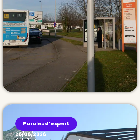
Paroles d’expert
26/06/2026