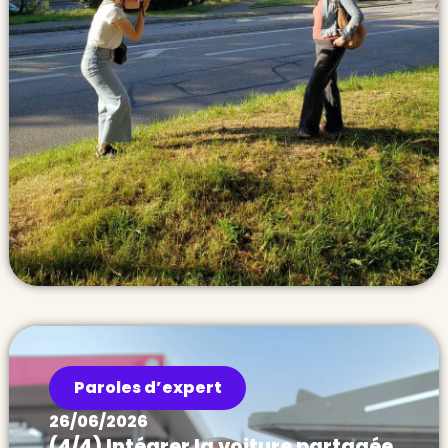
Paroles d’expert
26/06/2026
(4/4) Intégrer la voiture partagée