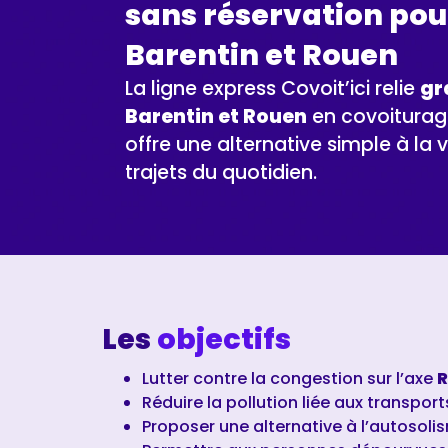
sans réservation pour
Barentin et Rouen
La ligne express Covoit’ici relie
gr
Barentin et Rouen
en covoiturage
offre une alternative simple à la v
trajets du quotidien.
Les
objectifs
Lutter contre la congestion sur l’axe
R
Réduire la pollution liée aux transport
Proposer une alternative à l’autosoli