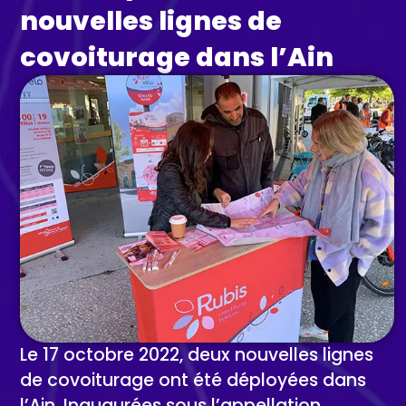
nouvelles lignes de
covoiturage dans l’Ain
Le 17 octobre 2022, deux nouvelles lignes
de covoiturage ont été déployées dans
l’Ain. Inaugurées sous l’appellation