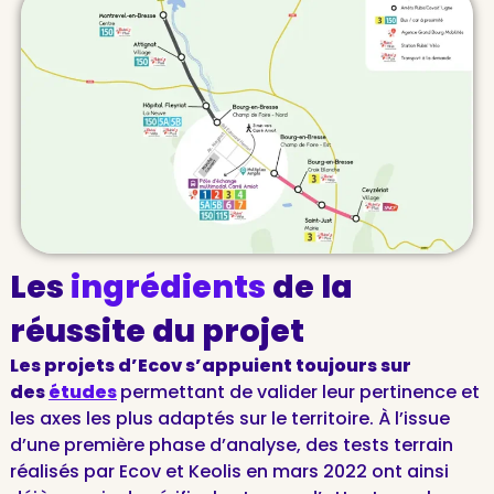
Les
ingrédients
de la
réussite du projet
Les projets d’Ecov s’appuient toujours sur
des
études
permettant de valider leur pertinence et
les axes les plus adaptés sur le territoire. À l’issue
d’une première phase d’analyse, des tests terrain
réalisés par Ecov et Keolis en mars 2022 ont ainsi