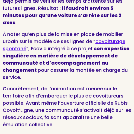
déjà permis de vérifier les temps d’attente sur les
futures lignes. Résultat :
il faudrait environ 5
minutes pour qu’une voiture s’arrête sur les 2
axes
.
À noter qu’en plus de la mise en place de mobilier
urbain sur le modèle de ses lignes de “
covoiturage
spontané
”, Ecov a intégré à ce projet
son expertise
singulière en matière de développement de
communauté et d’accompagnement au
changement
pour assurer la montée en charge du
service.
Concrètement, de l’animation est menée sur le
territoire afin d’embarquer le plus de covoitureurs
possible. Avant même l’ouverture officielle de Rubis
Covoit’Ligne, une communauté s’activait déjà sur les
réseaux sociaux, faisant apparaître une belle
émulation collective.