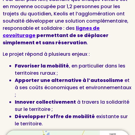
en moyenne occupée par 1,2 personnes pour les
trajets du quotidien, Keolis et l’agglomération ont
souhaité développer une solution complémentaire,
responsable et solidaire : des
lignes de
covoiturage
permettant de se déplacer
simplement et sans réservation
.
Le projet répond à plusieurs enjeux :
Favoriser la mobilité
, en particulier dans les
territoires ruraux ;
Apporter une alternative à l’autosolisme
et
à ses coûts économiques et environnementaux
;
Innover collectivement
à travers la solidarité
sur le territoire ;
Développer l’offre de mobilité
existante sur
le territoire.