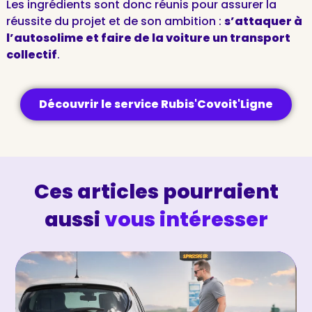
Les ingrédients sont donc réunis pour assurer la
réussite du projet et de son ambition :
s’attaquer à
l’autosolime et faire de la voiture un transport
collectif
.
Découvrir le service Rubis'Covoit'Ligne
Ces articles pourraient
aussi
vous intéresser