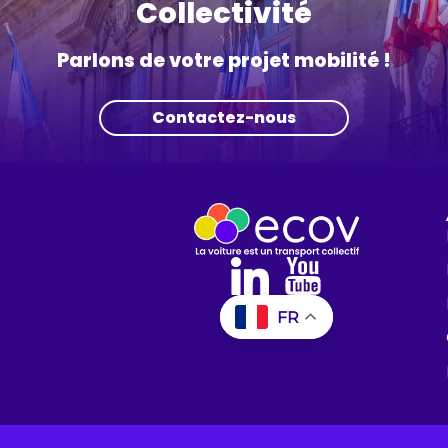
Collectivité
Parlons de votre projet mobilité !
Contactez-nous
FR