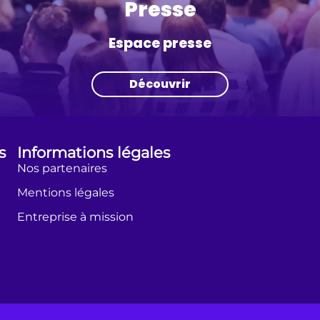
Presse
Espace presse
Découvrir
s
Informations légales
Nos partenaires
Mentions légales
Entreprise à mission