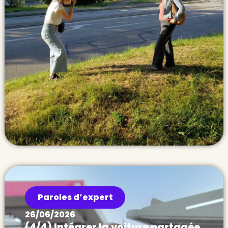
Paroles d’expert
26/06/2026
(4/4) Intégrer la voiture partagée