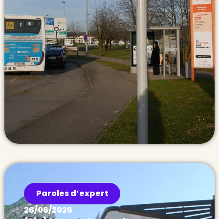
Paroles d’expert
26/06/2026