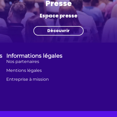
Presse
Espace presse
Découvrir
s
Informations légales
Nos partenaires
Mentions légales
Entreprise à mission