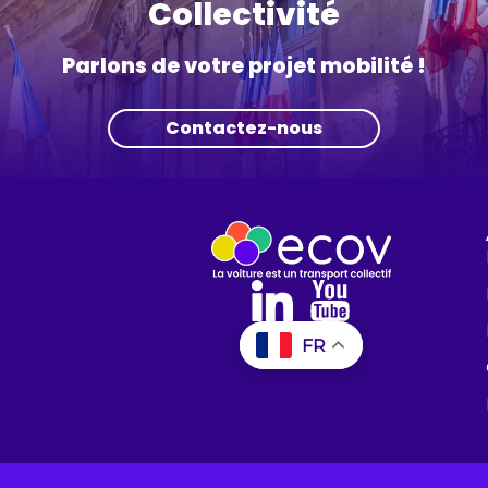
Collectivité
Parlons de votre projet mobilité !
Contactez-nous
FR